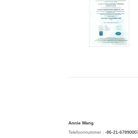
Annie Wang
Telefoonnummer :
-86-21-6789000