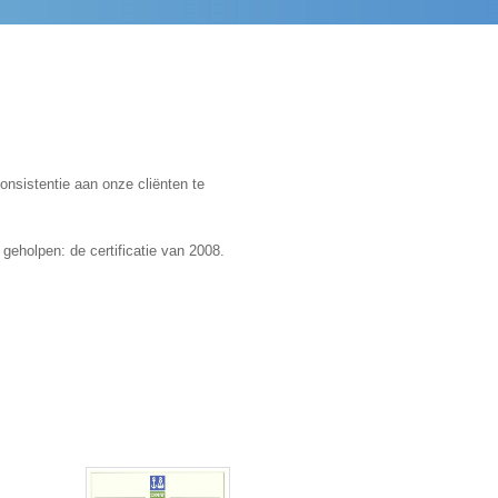
onsistentie aan onze cliënten te
eholpen: de certificatie van 2008.