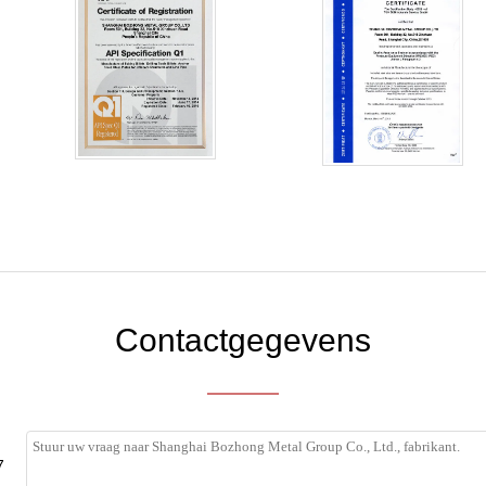
Contactgegevens
7