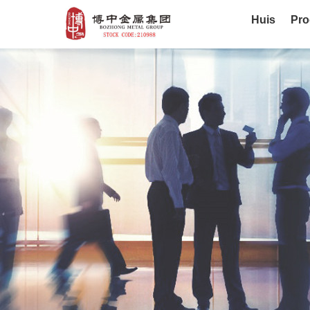
Huis
Pro