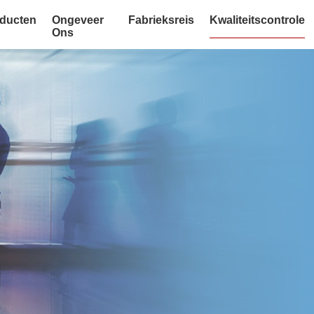
ducten
Ongeveer
Fabrieksreis
Kwaliteitscontrole
Ons