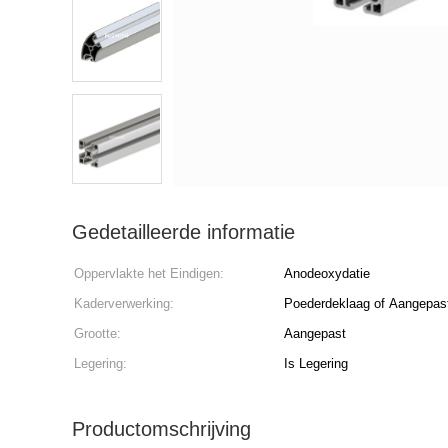
Gedetailleerde informatie
Oppervlakte het Eindigen:
Anodeoxydatie
Kaderverwerking:
Poederdeklaag of Aangepas
Grootte:
Aangepast
Legering:
Is Legering
Productomschrijving