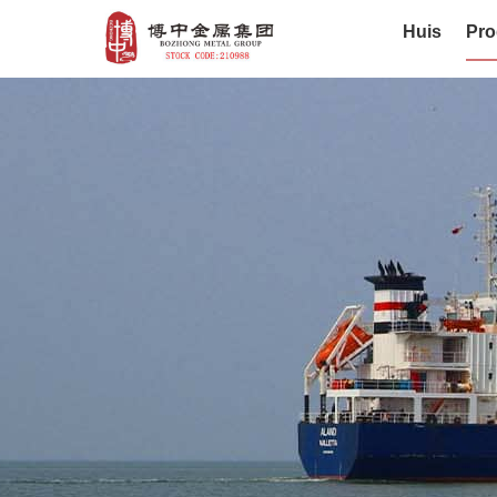
Huis
Pro