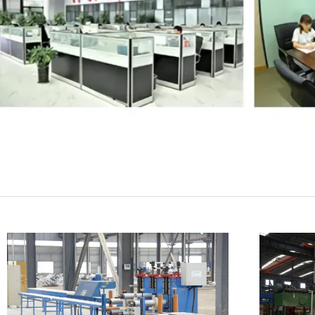
VERZENDEN