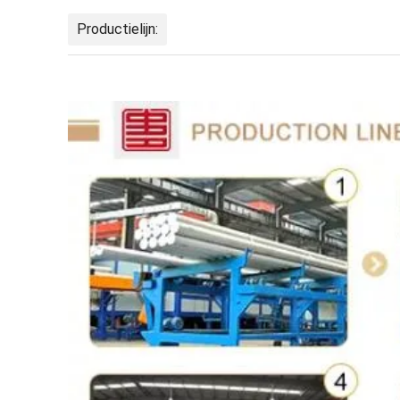
Productielijn: