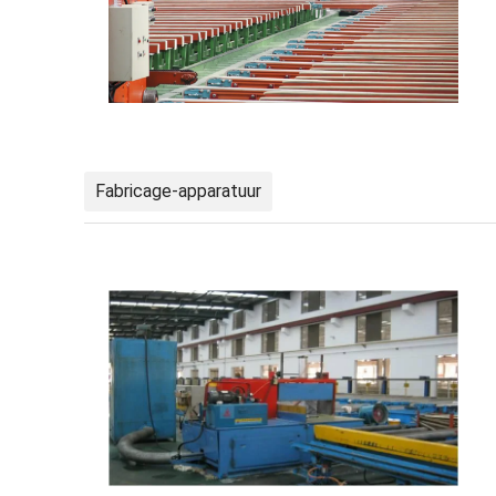
Fabricage-apparatuur