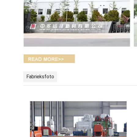
Fabrieksfoto