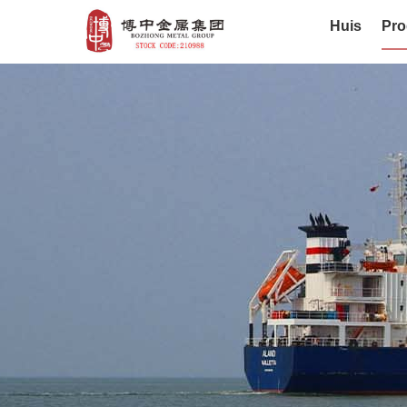
Huis
Pro