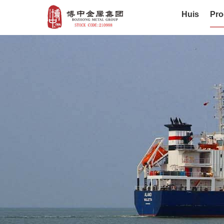
Huis
Pro