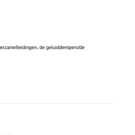
verzamelleidingen, de geluiddempers/de