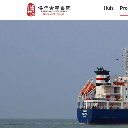
Huis
Pro