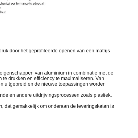
druk door het geprofileerde openen van een matrijs
 eigenschappen van aluminium in combinatie met de
 te drukken en efficiency te maximaliseren. Van
ingen uitgebreid en de nieuwe toepassingen worden
nde en andere uitdrijvingsprocessen zoals plastiek.
en, dat gemakkelijk om onderaan de leveringsketen is