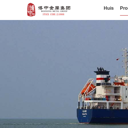
Huis
Pro