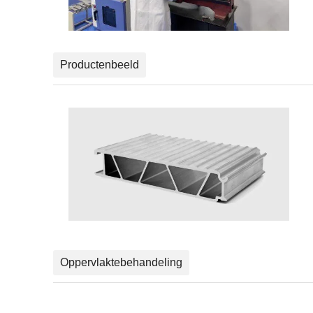
Productenbeeld
Oppervlaktebehandeling