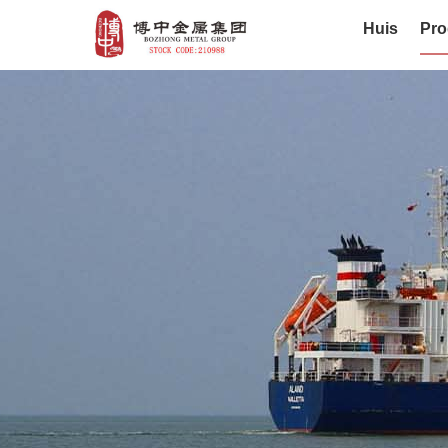
Huis
Pro