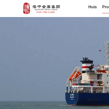
Huis
Pro