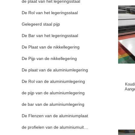
de plaat van het legeringsstaal
De Rol van het legeringsstaal
Gelegeerd staal pijp
De Bar van het legeringsstaal
De Plaat van de nikkellegering
De Pijp van de nikkellegering
De plaat van de aluminiumlegering
De Rol van de aluminiumlegering
Koud/
Aange
de pijp van de aluminiumlegering
de bar van de aluminiumlegering
De Flenzen van de aluminiumplaat
de profielen van de aluminiumuitdrijving