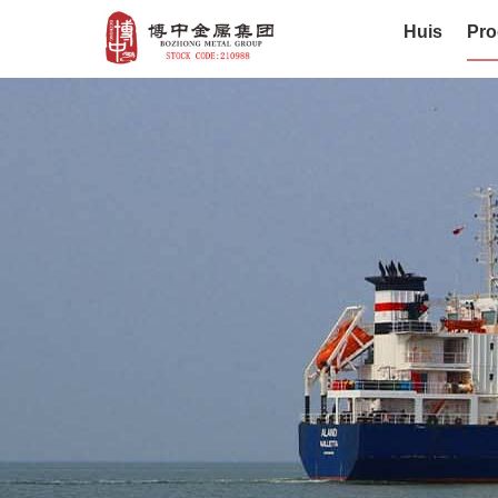
Huis
Pro