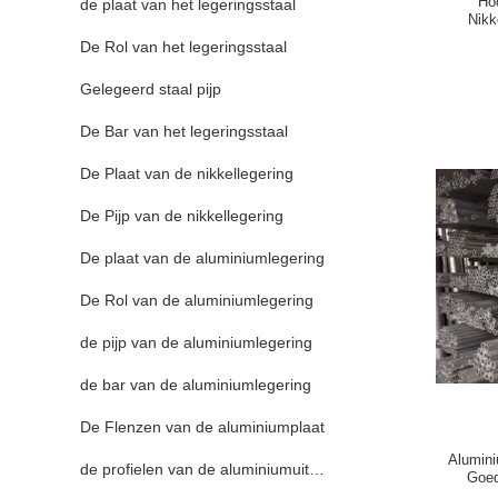
Hoo
de plaat van het legeringsstaal
Nikk
De Rol van het legeringsstaal
Gelegeerd staal pijp
De Bar van het legeringsstaal
De Plaat van de nikkellegering
De Pijp van de nikkellegering
De plaat van de aluminiumlegering
De Rol van de aluminiumlegering
de pijp van de aluminiumlegering
de bar van de aluminiumlegering
De Flenzen van de aluminiumplaat
Alumin
de profielen van de aluminiumuitdrijving
Goed