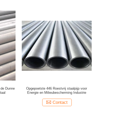
, de Dunne
Opgepoetste 446 Roestvrij staalpijp voor
taal
Energie en Milieubescherming Industrie
Contact