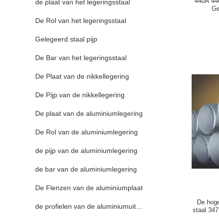
440A 440
de plaat van het legeringsstaal
Ge
De Rol van het legeringsstaal
Gelegeerd staal pijp
De Bar van het legeringsstaal
De Plaat van de nikkellegering
De Pijp van de nikkellegering
De plaat van de aluminiumlegering
De Rol van de aluminiumlegering
de pijp van de aluminiumlegering
de bar van de aluminiumlegering
De Flenzen van de aluminiumplaat
De hoge
de profielen van de aluminiumuitdrijving
staal 347