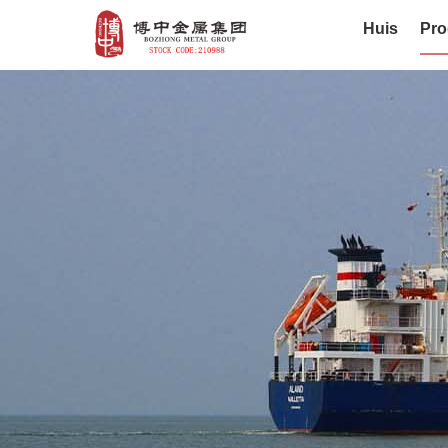
Huis
Pro