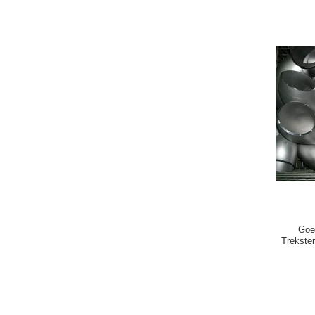
Goe
Trekster