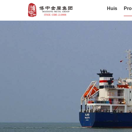
Huis
Pro