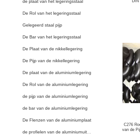
DIN
de plaat van het legeringsstaal
De Rol van het legeringsstaal
Gelegeerd staal pijp
De Bar van het legeringsstaal
De Plaat van de nikkellegering
De Pijp van de nikkellegering
De plaat van de aluminiumlegering
De Rol van de aluminiumlegering
de pijp van de aluminiumlegering
de bar van de aluminiumlegering
De Flenzen van de aluminiumplaat
C276 Roe
van de Pi
de profielen van de aluminiumuitdrijving