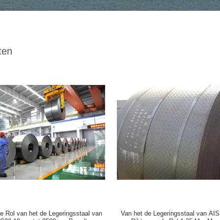
ten
e Rol van het de Legeringsstaal van
Van het de Legeringsstaal van AIS