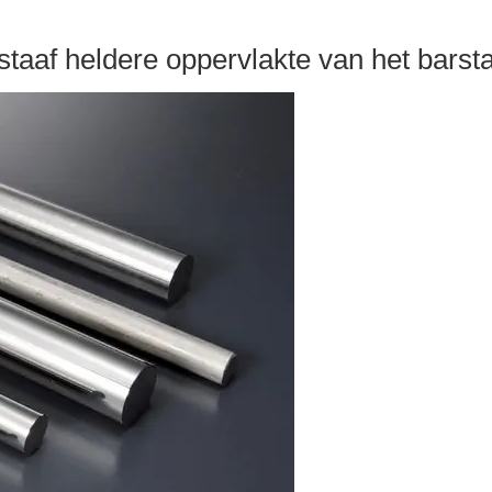
 staaf heldere oppervlakte van het bars