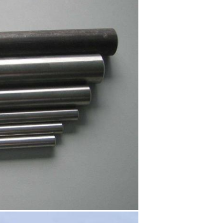
VERZENDEN