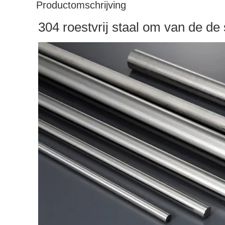
Productomschrijving
304 roestvrij staal om van de de