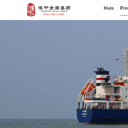
Huis
Pro