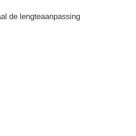
taal de lengteaanpassing